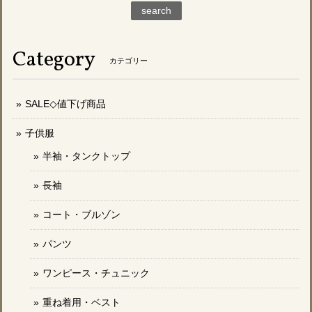
search
Category
カテゴリー
SALE◇値下げ商品
子供服
半袖・タンクトップ
長袖
コート・ブルゾン
パンツ
ワンピース・チュニック
重ね着用・ベスト