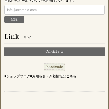
当店からメールマガジンをお届けいたします。
登録
Link
リンク
Official site
■ショップブログ■お知らせ・新着情報はこちら