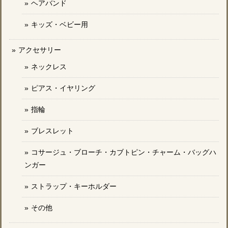
ヘアバンド
キッズ・ベビー用
アクセサリー
ネックレス
ピアス・イヤリング
指輪
ブレスレット
コサージュ・ブローチ・カブトピン・チャーム・バッグハ
ンガー
ストラップ・キーホルダー
その他