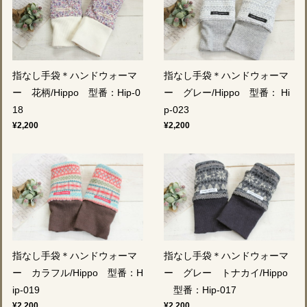
指なし手袋＊ハンドウォーマ
指なし手袋＊ハンドウォーマ
ー 花柄/Hippo 型番：Hip-0
ー グレー/Hippo 型番： Hi
18
p-023
¥2,200
¥2,200
指なし手袋＊ハンドウォーマ
指なし手袋＊ハンドウォーマ
ー カラフル/Hippo 型番：H
ー グレー トナカイ/Hippo
ip-019
型番：Hip-017
¥2,200
¥2,200