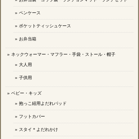
ペンケース
ポケットティッシュケース
お弁当箱
ネックウォーマー・マフラー・手袋・ストール・帽子
大人用
子供用
ベビー・キッズ
抱っこ紐用よだれパッド
フットカバー
スタイ＊よだれかけ