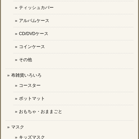
ティッシュカバー
アルバムケース
CD/DVDケース
コインケース
その他
布雑貨いろいろ
コースター
ポットマット
おもちゃ・おままごと
マスク
キッズマスク