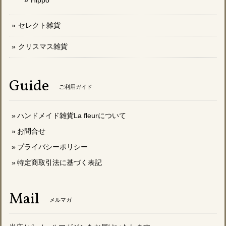
セレクト雑貨
クリスマス雑貨
Guide
ご利用ガイド
ハンドメイド雑貨La fleurについて
お問合せ
プライバシーポリシー
特定商取引法に基づく表記
Mail
メルマガ