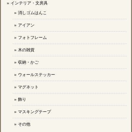
インテリア・文房具
消しゴムはんこ
アイアン
フォトフレーム
木の雑貨
収納・かご
ウォールステッカー
マグネット
飾り
マスキングテープ
その他