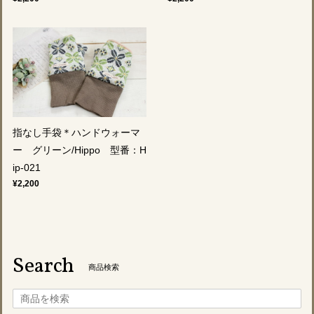
指なし手袋＊ハンドウォーマ
ー グリーン/Hippo 型番：H
ip-021
¥2,200
Search
商品検索