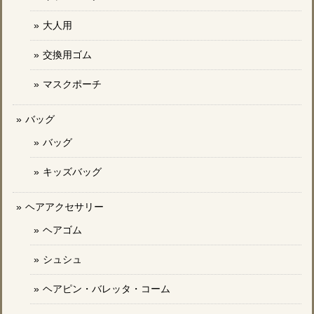
大人用
交換用ゴム
マスクポーチ
バッグ
バッグ
キッズバッグ
ヘアアクセサリー
ヘアゴム
シュシュ
ヘアピン・バレッタ・コーム