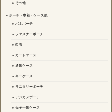
その他
ポーチ・巾着・ケース他
バネポーチ
ファスナーポーチ
巾着
カードケース
通帳ケース
キーケース
サニタリーポーチ
デジカメポーチ
母子手帳ケース