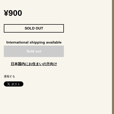
¥900
SOLD OUT
International shipping available
Sold out
日本国内にお住まいの方向け
通報する