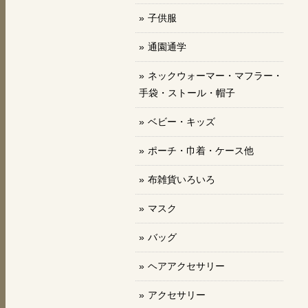
子供服
通園通学
ネックウォーマー・マフラー・
手袋・ストール・帽子
ベビー・キッズ
ポーチ・巾着・ケース他
布雑貨いろいろ
マスク
バッグ
ヘアアクセサリー
アクセサリー