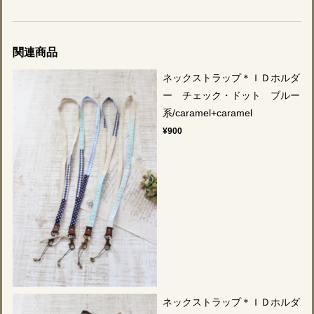
関連商品
ネックストラップ＊ＩＤホルダ
ー チェック・ドット ブルー
系/caramel+caramel
¥900
ネックストラップ＊ＩＤホルダ