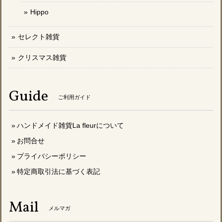
Hippo
セレクト雑貨
クリスマス雑貨
Guide
ご利用ガイド
ハンドメイド雑貨La fleurについて
お問合せ
プライバシーポリシー
特定商取引法に基づく表記
Mail
メルマガ