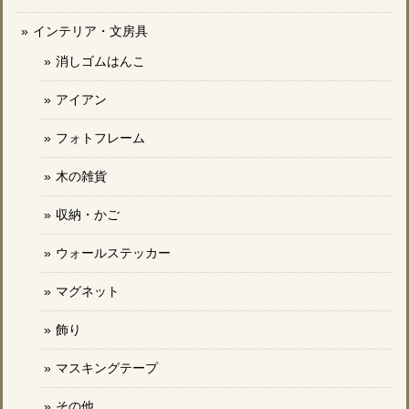
インテリア・文房具
消しゴムはんこ
アイアン
フォトフレーム
木の雑貨
収納・かご
ウォールステッカー
マグネット
飾り
マスキングテープ
その他