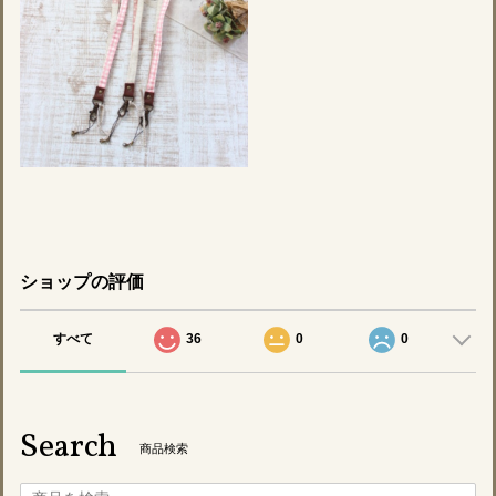
ショップの評価
すべて
36
0
0
Search
商品検索