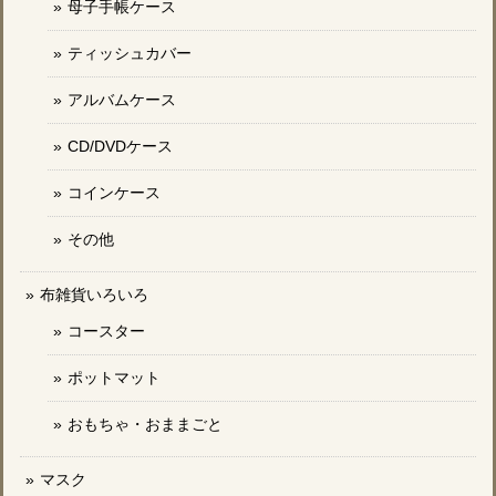
母子手帳ケース
ティッシュカバー
アルバムケース
CD/DVDケース
コインケース
その他
布雑貨いろいろ
コースター
ポットマット
おもちゃ・おままごと
マスク