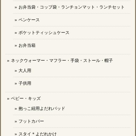
お弁当袋・コップ袋・ランチョンマット・ランチセット
ペンケース
ポケットティッシュケース
お弁当箱
ネックウォーマー・マフラー・手袋・ストール・帽子
大人用
子供用
ベビー・キッズ
抱っこ紐用よだれパッド
フットカバー
スタイ＊よだれかけ