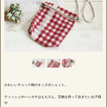
かわいいチェック柄のキッズポシェット。
ティッシュやハンカチはもちろん、宝物を持って歩きたいお子様
や