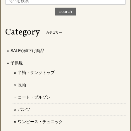
search
Category
カテゴリー
SALE◇値下げ商品
子供服
半袖・タンクトップ
長袖
コート・ブルゾン
パンツ
ワンピース・チュニック