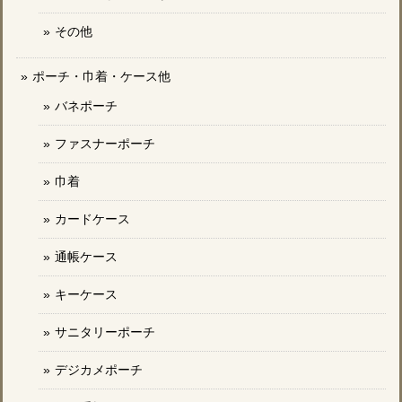
その他
ポーチ・巾着・ケース他
バネポーチ
ファスナーポーチ
巾着
カードケース
通帳ケース
キーケース
サニタリーポーチ
デジカメポーチ