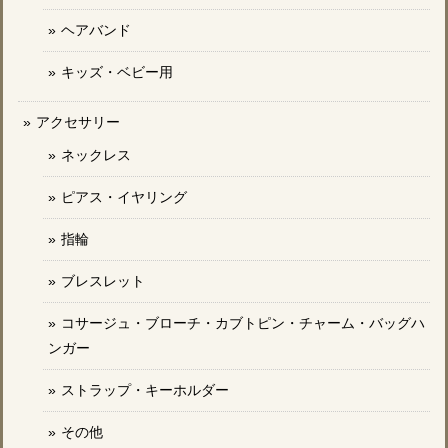
ヘアバンド
キッズ・ベビー用
アクセサリー
ネックレス
ピアス・イヤリング
指輪
ブレスレット
コサージュ・ブローチ・カブトピン・チャーム・バッグハ
ンガー
ストラップ・キーホルダー
その他