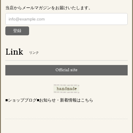
当店からメールマガジンをお届けいたします。
登録
Link
リンク
Official site
■ショップブログ■お知らせ・新着情報はこちら