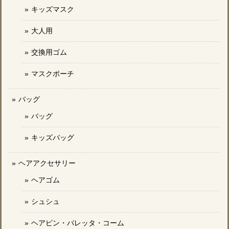
キッズマスク
大人用
交換用ゴム
マスクポーチ
バッグ
バッグ
キッズバッグ
ヘアアクセサリー
ヘアゴム
シュシュ
ヘアピン・バレッタ・コーム