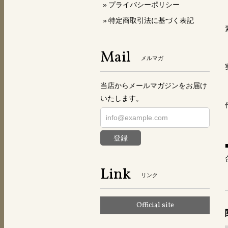
プライバシーポリシー
特定商取引法に基づく表記
Mail
メルマガ
当店からメールマガジンをお届け
いたします。
登録
Link
リンク
Official site