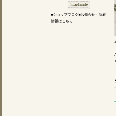
■ショップブログ■お知らせ・新着
情報はこちら