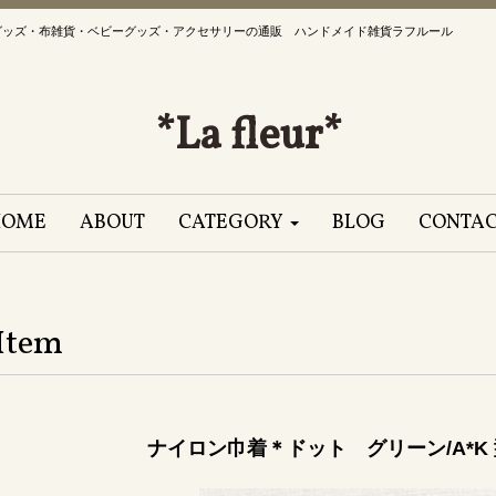
グッズ・布雑貨・ベビーグッズ・アクセサリーの通販 ハンドメイド雑貨ラフルール
*La fleur*
HOME
ABOUT
CATEGORY
BLOG
CONTA
Item
ナイロン巾着＊ドット グリーン/A*K 