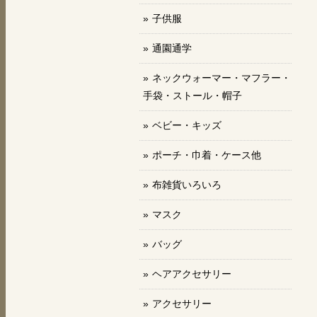
子供服
通園通学
ネックウォーマー・マフラー・
手袋・ストール・帽子
ベビー・キッズ
ポーチ・巾着・ケース他
布雑貨いろいろ
マスク
バッグ
ヘアアクセサリー
アクセサリー