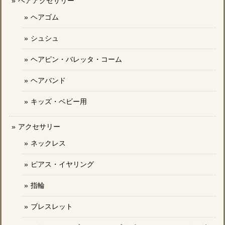
ヘアアクセサリー
ヘアゴム
シュシュ
ヘアピン・バレッタ・コーム
ヘアバンド
キッズ・ベビー用
アクセサリー
ネックレス
ピアス・イヤリング
指輪
ブレスレット