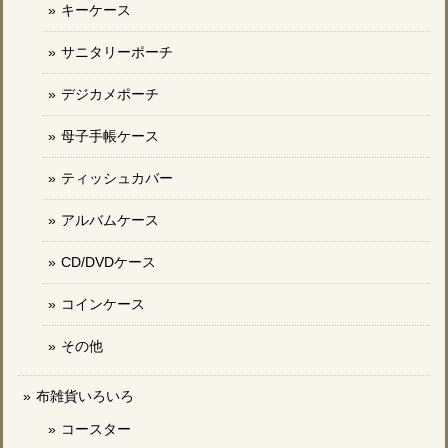
キーケース
サニタリーポーチ
デジカメポーチ
母子手帳ケース
ティッシュカバー
アルバムケース
CD/DVDケース
コインケース
その他
布雑貨いろいろ
コースター