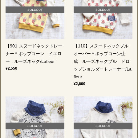
SOLDOUT
SOLDOUT
【90】スヌードネックトレー
【110】スヌードネックプル
ナー＊ポップコーン イエロ
オーバー＊ポップコーン生
ー ルーズネック/Lafleur
成 ルーズネックプル ドロ
¥2,550
ップショルダートレーナー/La
fleur
¥2,600
SOLDOUT
SOLDOUT