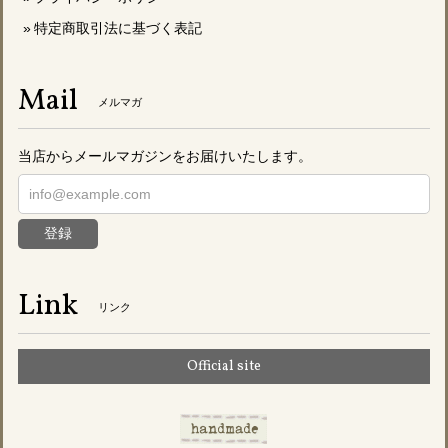
特定商取引法に基づく表記
Mail
メルマガ
当店からメールマガジンをお届けいたします。
登録
Link
リンク
Official site