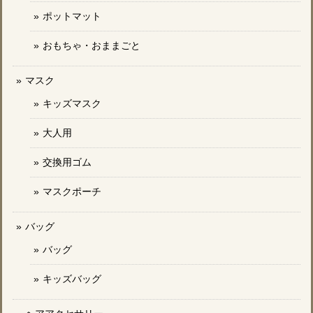
ポットマット
おもちゃ・おままごと
マスク
キッズマスク
大人用
交換用ゴム
マスクポーチ
バッグ
バッグ
キッズバッグ