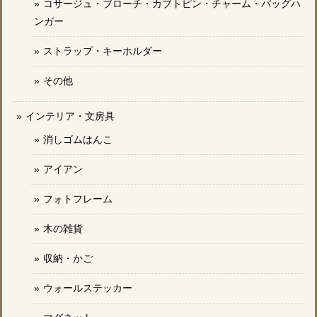
コサージュ・ブローチ・カブトピン・チャーム・バッグハ
ンガー
ストラップ・キーホルダー
その他
インテリア・文房具
消しゴムはんこ
アイアン
フォトフレーム
木の雑貨
収納・かご
ウォールステッカー