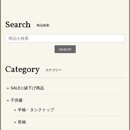
Search
商品検索
search
Category
カテゴリー
SALE◇値下げ商品
子供服
半袖・タンクトップ
長袖