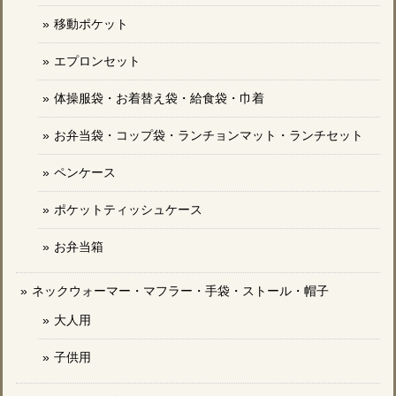
移動ポケット
エプロンセット
体操服袋・お着替え袋・給食袋・巾着
お弁当袋・コップ袋・ランチョンマット・ランチセット
ペンケース
ポケットティッシュケース
お弁当箱
ネックウォーマー・マフラー・手袋・ストール・帽子
大人用
子供用