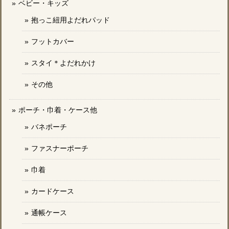
ベビー・キッズ
抱っこ紐用よだれパッド
フットカバー
スタイ＊よだれかけ
その他
ポーチ・巾着・ケース他
バネポーチ
ファスナーポーチ
巾着
カードケース
通帳ケース