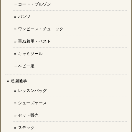
コート・ブルゾン
パンツ
ワンピース・チュニック
重ね着用・ベスト
キャミソール
ベビー服
通園通学
レッスンバッグ
シューズケース
セット販売
スモック