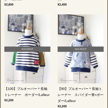
¥2,800
¥2,400
SOLDOUT
SOLDOUT
【100】プルオーバー＊長袖
【90】プルオーバー＊長袖ト
トレーナー ボーダー/Lafleur
レーナー スパイダー青×ボー
¥2,200
ダー/Lafleur
¥2,200