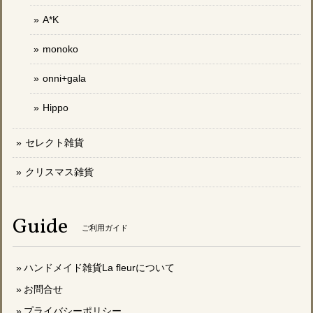
A*K
monoko
onni+gala
Hippo
セレクト雑貨
クリスマス雑貨
Guide
ご利用ガイド
ハンドメイド雑貨La fleurについて
お問合せ
プライバシーポリシー