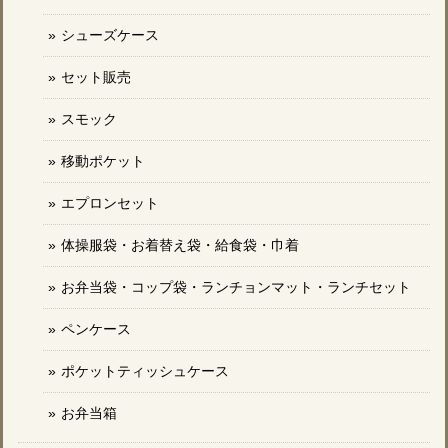
シューズケース
セット販売
スモック
移動ポケット
エプロンセット
体操服袋・お着替え袋・給食袋・巾着
お弁当袋・コップ袋・ランチョンマット・ランチセット
ペンケース
ポケットティッシュケース
お弁当箱