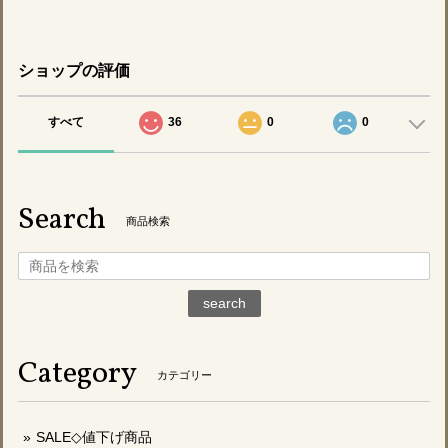
ショップの評価
すべて
36
0
0
Search
商品検索
search
Category
カテゴリー
SALE◇値下げ商品