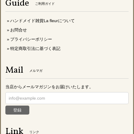
Guide
ご利用ガイド
ハンドメイド雑貨La fleurについて
お問合せ
プライバシーポリシー
特定商取引法に基づく表記
Mail
メルマガ
当店からメールマガジンをお届けいたします。
登録
Link
リンク