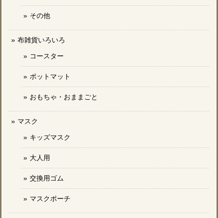
その他
布雑貨いろいろ
コースター
ポットマット
おもちゃ・おままごと
マスク
キッズマスク
大人用
交換用ゴム
マスクポーチ