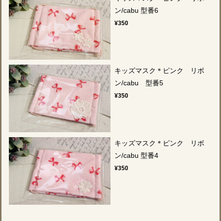
ン/cabu 型番6
¥350
キッズマスク＊ピンク リボ
ン/cabu 型番5
¥350
キッズマスク＊ピンク リボ
ン/cabu 型番4
¥350