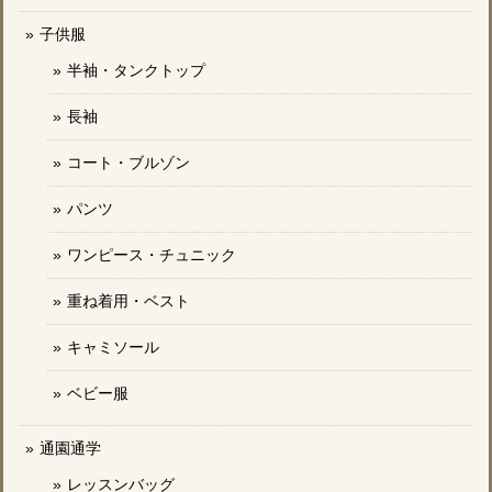
子供服
半袖・タンクトップ
長袖
コート・ブルゾン
パンツ
ワンピース・チュニック
重ね着用・ベスト
キャミソール
ベビー服
通園通学
レッスンバッグ