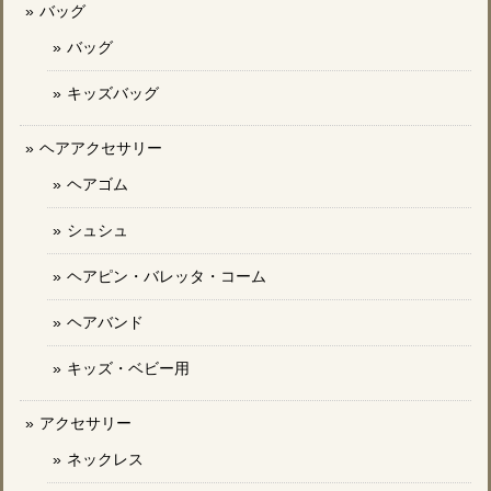
バッグ
バッグ
キッズバッグ
ヘアアクセサリー
ヘアゴム
シュシュ
ヘアピン・バレッタ・コーム
ヘアバンド
キッズ・ベビー用
アクセサリー
ネックレス