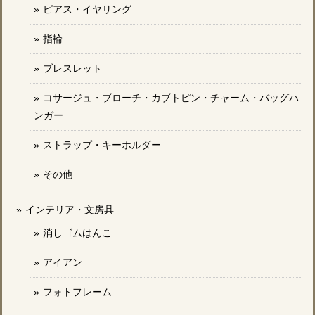
ピアス・イヤリング
指輪
ブレスレット
コサージュ・ブローチ・カブトピン・チャーム・バッグハ
ンガー
ストラップ・キーホルダー
その他
インテリア・文房具
消しゴムはんこ
アイアン
フォトフレーム