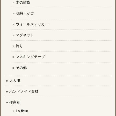
木の雑貨
収納・かご
ウォールステッカー
マグネット
飾り
マスキングテープ
その他
大人服
ハンドメイド資材
作家別
La fleur