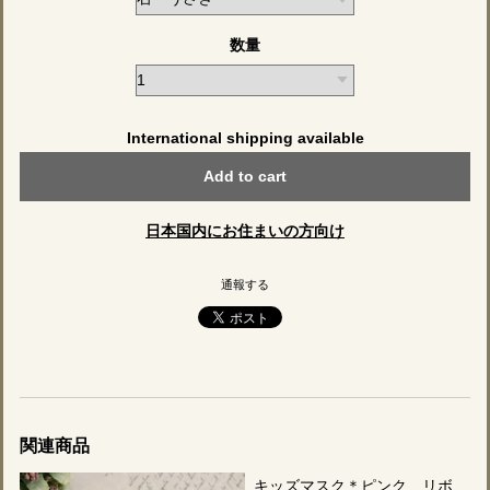
数量
International shipping available
Add to cart
日本国内にお住まいの方向け
通報する
関連商品
キッズマスク＊ピンク リボ