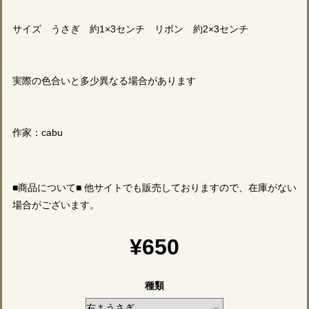
サイズ うさぎ 約1×3センチ リボン 約2×3センチ
実際の色合いと多少異なる場合があります
作家：cabu
■商品について■ 他サイトでも販売しておりますので、在庫がない
場合がございます。
¥650
種類