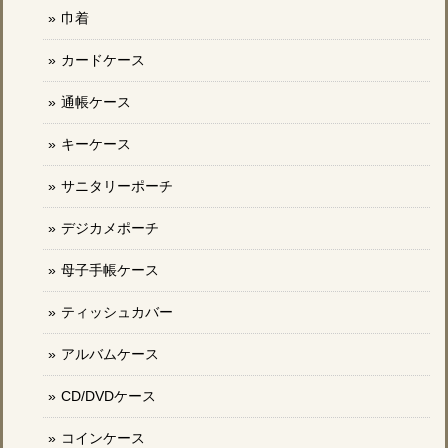
巾着
カードケース
通帳ケース
キーケース
サニタリーポーチ
デジカメポーチ
母子手帳ケース
ティッシュカバー
アルバムケース
CD/DVDケース
コインケース