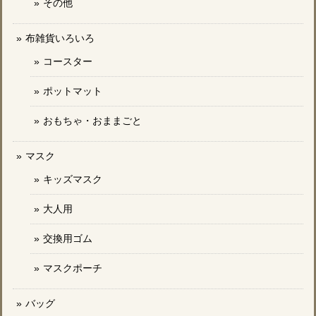
その他
布雑貨いろいろ
コースター
ポットマット
おもちゃ・おままごと
マスク
キッズマスク
大人用
交換用ゴム
マスクポーチ
バッグ