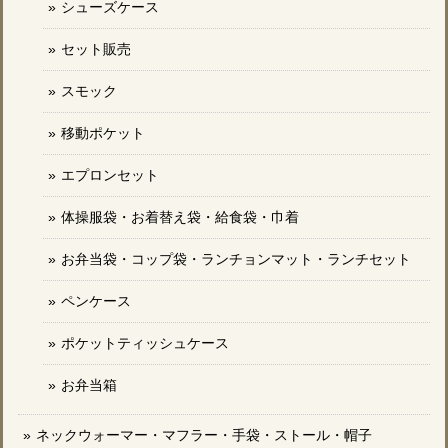
シューズケース
セット販売
スモック
移動ポケット
エプロンセット
体操服袋・お着替え袋・給食袋・巾着
お弁当袋・コップ袋・ランチョンマット・ランチセット
ペンケース
ポケットティッシュケース
お弁当箱
ネックウォーマー・マフラー・手袋・ストール・帽子