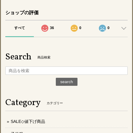
ショップの評価
すべて
36
0
0
Search
商品検索
search
Category
カテゴリー
SALE◇値下げ商品