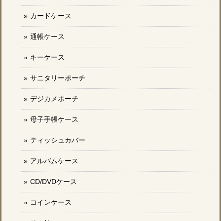
カードケース
通帳ケース
キーケース
サニタリーポーチ
デジカメポーチ
母子手帳ケース
ティッシュカバー
アルバムケース
CD/DVDケース
コインケース