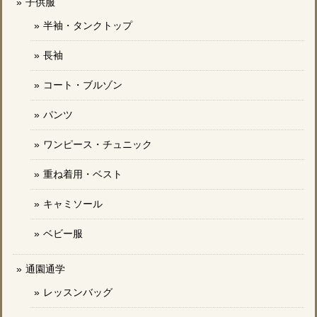
子供服
半袖・タンクトップ
長袖
コート・ブルゾン
パンツ
ワンピース・チュニック
重ね着用・ベスト
キャミソール
ベビー服
通園通学
レッスンバッグ