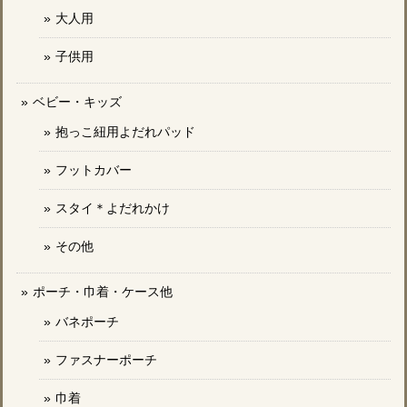
大人用
子供用
ベビー・キッズ
抱っこ紐用よだれパッド
フットカバー
スタイ＊よだれかけ
その他
ポーチ・巾着・ケース他
バネポーチ
ファスナーポーチ
巾着