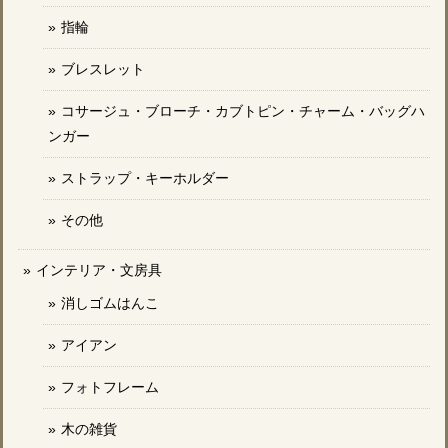
指輪
ブレスレット
コサージュ・ブローチ・カブトピン・チャーム・バッグハ
ンガー
ストラップ・キーホルダー
その他
インテリア・文房具
消しゴムはんこ
アイアン
フォトフレーム
木の雑貨