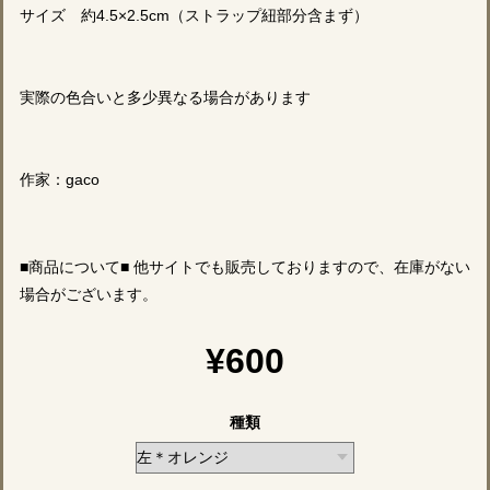
サイズ 約4.5×2.5cm（ストラップ紐部分含まず）
実際の色合いと多少異なる場合があります
作家：gaco
■商品について■ 他サイトでも販売しておりますので、在庫がない
場合がございます。
¥600
種類