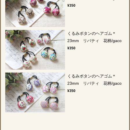
¥350
くるみボタンのヘアゴム＊
23mm リバティ 花柄/gaco
¥350
くるみボタンのヘアゴム＊
23mm リバティ 花柄/gaco
¥350