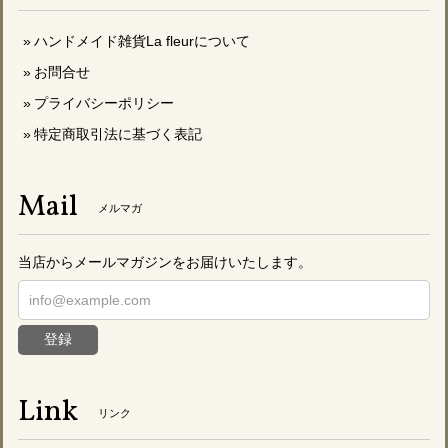
ハンドメイド雑貨La fleurについて
お問合せ
プライバシーポリシー
特定商取引法に基づく表記
Mail
メルマガ
当店からメールマガジンをお届けいたします。
登録
Link
リンク