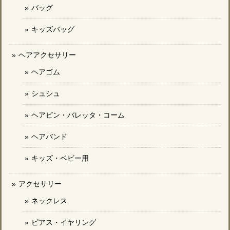
バッグ
キッズバッグ
ヘアアクセサリー
ヘアゴム
シュシュ
ヘアピン・バレッタ・コーム
ヘアバンド
キッズ・ベビー用
アクセサリー
ネックレス
ピアス・イヤリング