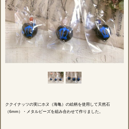
ククイナッツの実にホヌ（海亀）の絵柄を使用して天然石
（6mm）・メタルビーズを組み合わせて作りました。