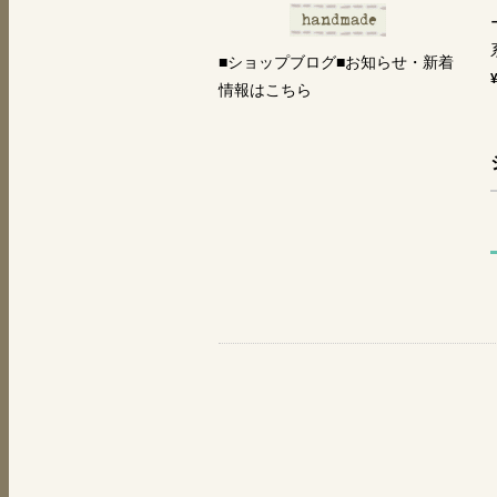
■ショップブログ■お知らせ・新着
情報はこちら