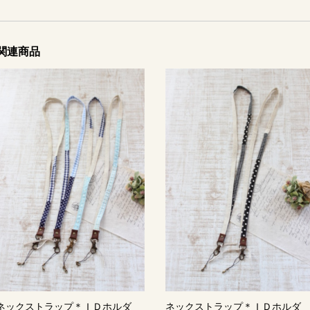
関連商品
ネックストラップ＊ＩＤホルダ
ネックストラップ＊ＩＤホルダ