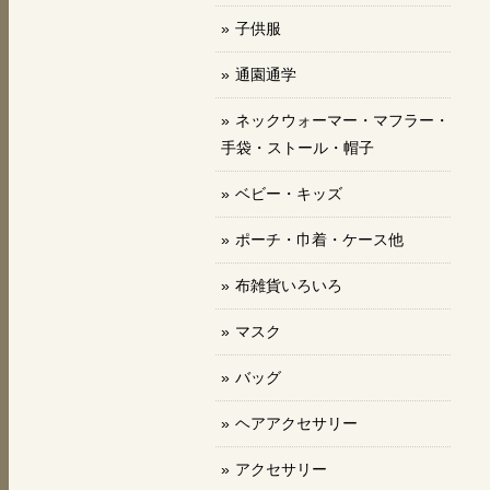
子供服
通園通学
ネックウォーマー・マフラー・
手袋・ストール・帽子
ベビー・キッズ
ポーチ・巾着・ケース他
布雑貨いろいろ
マスク
バッグ
ヘアアクセサリー
アクセサリー