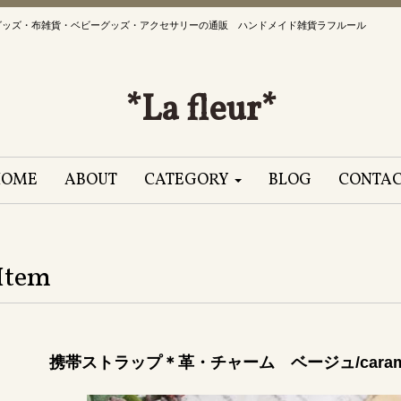
グッズ・布雑貨・ベビーグッズ・アクセサリーの通販 ハンドメイド雑貨ラフルール
*La fleur*
HOME
ABOUT
CATEGORY
BLOG
CONTA
Item
携帯ストラップ＊革・チャーム ベージュ/caramel+