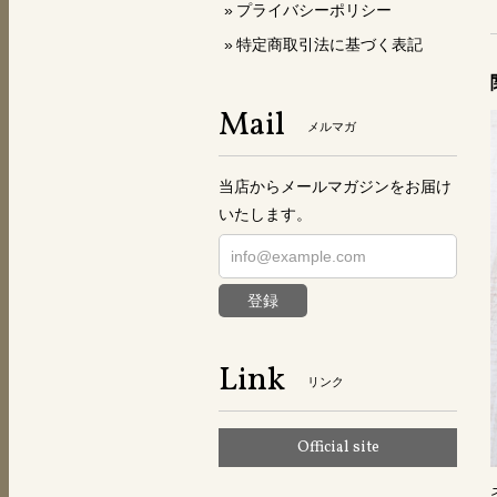
プライバシーポリシー
特定商取引法に基づく表記
Mail
メルマガ
当店からメールマガジンをお届け
いたします。
登録
Link
リンク
Official site